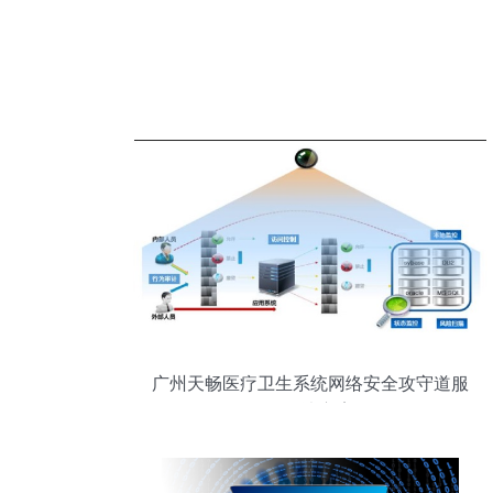
广州天畅医疗卫生系统网络安全攻守道服
务解决方案