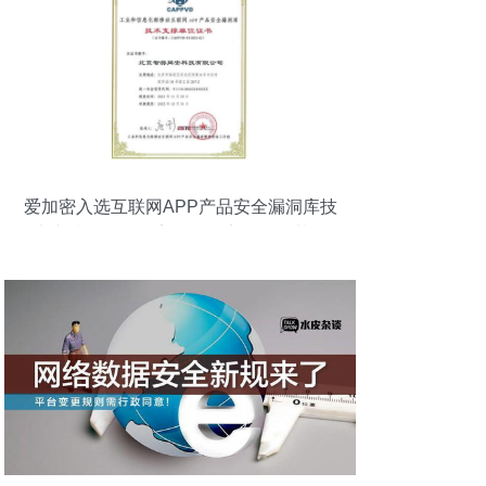
爱加密入选互联网APP产品安全漏洞库技
术支撑单位，筑牢互联网安全服务基石