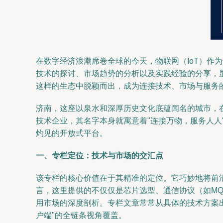
在数字经济浪潮席卷全球的今天，物联网（IoT）
技术的探讨、市场趋势的分析以及实践经验的分享，
这样的生态中脱颖而出，成为连接技术、市场与服务
济南，这座以泉水和深厚历史文化底蕴闻名的城市，
技术企业，其名字本身就寓意着"连接万物，服务人
灼见的开放式平台。
一、专栏定位：技术与市场的交汇点
该专栏的核心价值在于其精准的定位。它巧妙地将前
言，这里提供的不仅仅是芯片选型、通信协议（如MQ
用市场的深度剖析。专栏文章常常从具体的技术方案出
户端"的全链条视角覆盖。