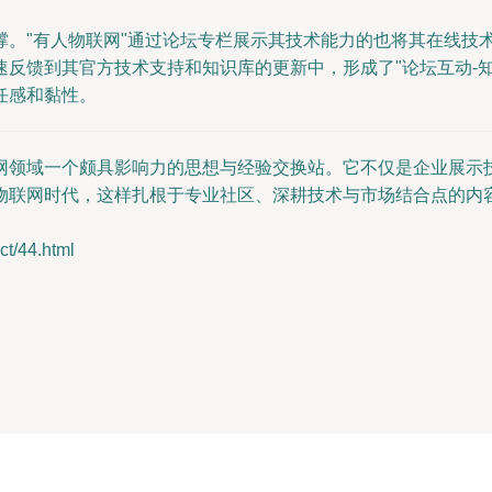
撑。"有人物联网"通过论坛专栏展示其技术能力的也将其在线技
反馈到其官方技术支持和知识库的更新中，形成了"论坛互动-知
任感和黏性。
网领域一个颇具影响力的思想与经验交换站。它不仅是企业展示
物联网时代，这样扎根于专业社区、深耕技术与市场结合点的内
/44.html