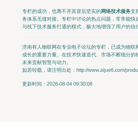
专栏的成功，也离不开其背后坚实的
网络技术服务
支
务体系无缝对接。专栏中讨论的热点问题，常常能快速
与线下技术服务打通的模式，极大地增强了用户的信
济南有人物联网在专业电子论坛的专栏，已成为物联
成长的重要力量。在技术快速迭代、市场不断细分的
未来贡献智慧与动力。
如若转载，请注明出处：http://www.aijue6.com/product
更新时间：2026-08-04 09:30:08