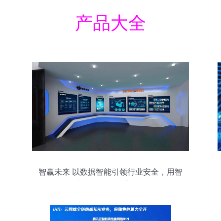
产品大全
智赢未来 以数据智能引领行业安全，用智
享服务提升用户价值