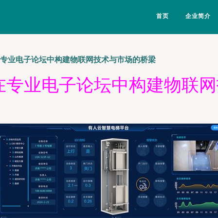
首页
企业简介
在专业电子论坛中构建物联网技术与市场的桥梁
在专业电子论坛中构建物联