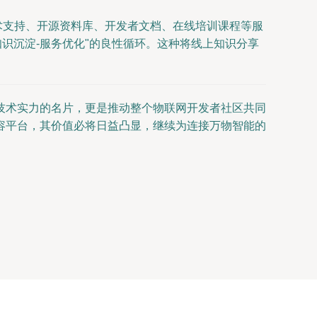
术支持、开源资料库、开发者文档、在线培训课程等服
识沉淀-服务优化"的良性循环。这种将线上知识分享
技术实力的名片，更是推动整个物联网开发者社区共同
容平台，其价值必将日益凸显，继续为连接万物智能的