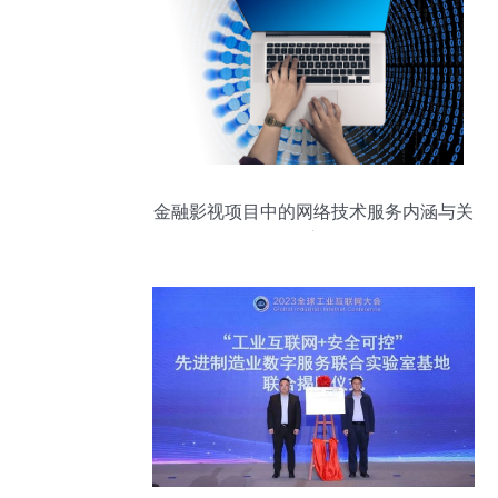
金融影视项目中的网络技术服务内涵与关
键应用