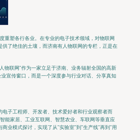
广度重塑各行各业。在专业的电子技术领域，对物联网
提供了绝佳的土壤，而济南有人物联网的专栏，正是在
人物联网"作为一家立足于济南、业务辐射全国的高新
企业宣传窗口，而是一个深度参与行业对话、分享真知
的电子工程师、开发者、技术爱好者和行业观察者而
对智能家居、工业互联网、智慧农业、车联网等垂直应
业模式探讨，实现了从"实验室"到"生产线"再到"用