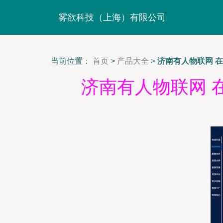
雾欲科技（上海）有限公司
当前位置：
首页
>
产品大全
>
济南有人物联网 
济南有人物联网 