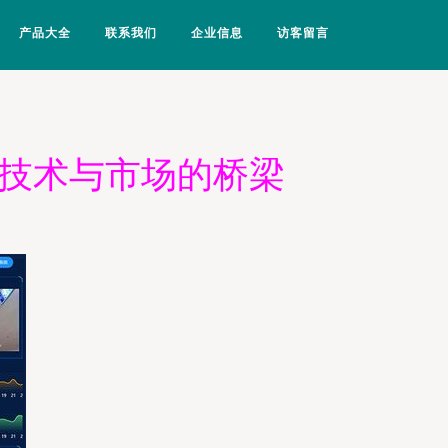
产品大全
联系我们
企业信息
访客留言
网技术与市场的桥梁