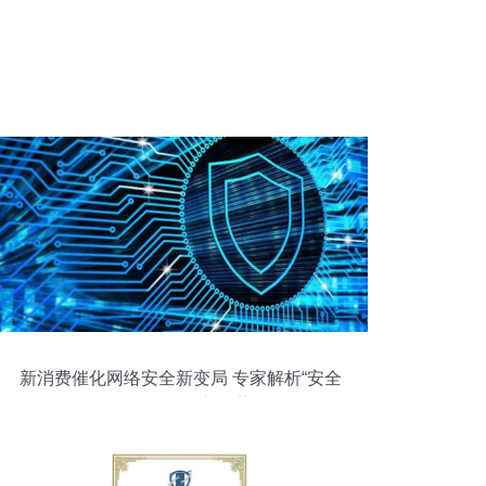
新消费催化网络安全新变局 专家解析“安全
即服务”成为新趋势