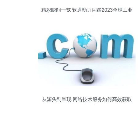
精彩瞬间一览 软通动力闪耀2023全球工业
互联网大会
从源头到呈现 网络技术服务如何高效获取
网站文章