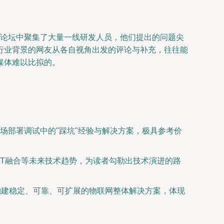
，论坛中聚集了大量一线研发人员，他们提出的问题尖
行业背景的网友从各自视角出发的评论与补充，往往能
媒体难以比拟的。
场部署调试中的"踩坑"经验与解决方案，极具参考价
、AIoT融合等未来技术趋势，为读者勾勒出技术演进的路
构建稳定、可靠、可扩展的物联网整体解决方案，体现